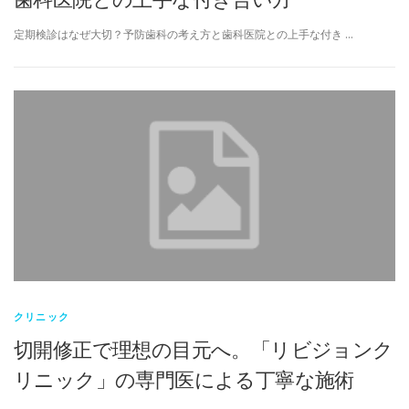
定期検診はなぜ大切？予防歯科の考え方と歯科医院との上手な付き …
クリニック
切開修正で理想の目元へ。「リビジョンク
リニック」の専門医による丁寧な施術