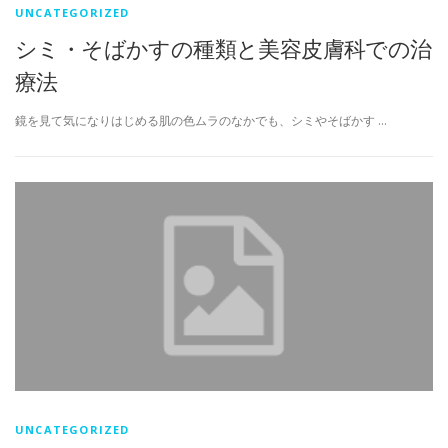
UNCATEGORIZED
シミ・そばかすの種類と美容皮膚科での治
療法
鏡を見て気になりはじめる肌の色ムラのなかでも、シミやそばかす …
UNCATEGORIZED