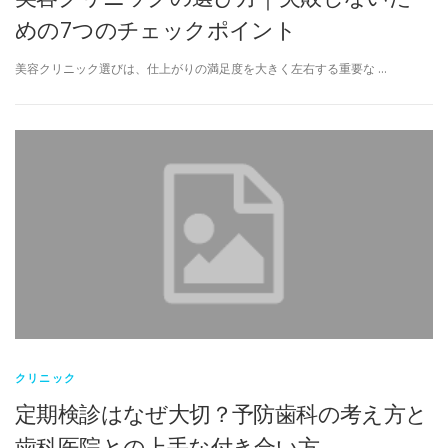
めの7つのチェックポイント
美容クリニック選びは、仕上がりの満足度を大きく左右する重要な …
クリニック
定期検診はなぜ大切？予防歯科の考え方と
歯科医院との上手な付き合い方