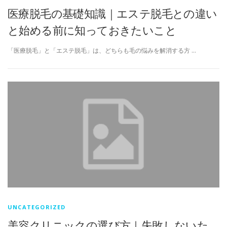
医療脱毛の基礎知識｜エステ脱毛との違い
と始める前に知っておきたいこと
「医療脱毛」と「エステ脱毛」は、どちらも毛の悩みを解消する方 …
UNCATEGORIZED
美容クリニックの選び方｜失敗しないた