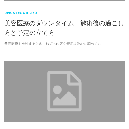
UNCATEGORIZED
美容医療のダウンタイム｜施術後の過ごし
方と予定の立て方
美容医療を検討するとき、施術の内容や費用は熱心に調べても、「 …