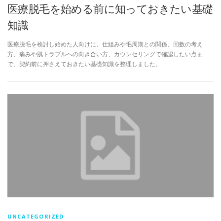
医療脱毛を始める前に知っておきたい基礎
知識
医療脱毛を検討し始めた人向けに、仕組みや毛周期との関係、回数の考え
方、痛みや肌トラブルへの向き合い方、カウンセリングで確認したい点ま
で、契約前に押さえておきたい基礎知識を整理しました。
UNCATEGORIZED