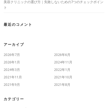
美容クリニックの選び方｜失敗しないための7つのチェックポイン
ト
最近のコメント
アーカイブ
2026年7月
2026年6月
2026年1月
2024年11月
2024年3月
2022年1月
2021年11月
2021年10月
2021年9月
2021年8月
カテゴリー